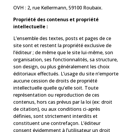
OVH : 2, rue Kellermann, 59100 Roubaix.
Propriété des contenus et propriété
intellectuelle :
L’ensemble des textes, posts et pages de ce
site sont et restent la propriété exclusive de
l’éditeur ; de même que le site lui-même, son
organisation, ses fonctionnalités, sa structure,
son design, ou plus généralement les choix
éditoriaux effectués. L’usage du site n’emporte
aucune cession de droits de propriété
intellectuelle quelle qu’elle soit. Toute
représentation ou reproduction de ces
contenus, hors cas prévus par la loi (ex: droit
de citation), ou aux conditions ci-après
définies, sont strictement interdits et
constituent une contrefaçon. L’éditeur
consent évidemment à l’utilisateur un droit