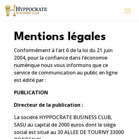
Mentions légales
Conformément à l’art 6 de la loi du 21 juin
2004, pour la confiance dans l’économie
numérique nous vous informons que ce
service de communication au public en ligne
est édité par :
PUBLICATION
Directeur de la publication :
La société HYPPOCRATE BUSINESS CLUB,
SASU au capital de 2000 euros dont le siège
social est situé au 30 ALLEE DE TOURNY 33000