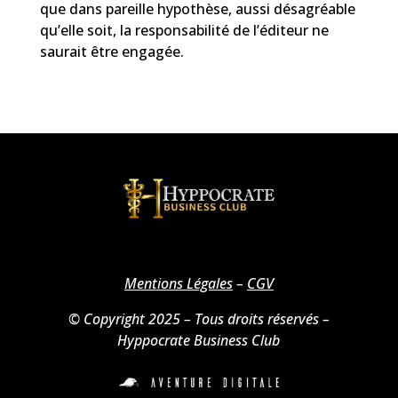
que dans pareille hypothèse, aussi désagréable
qu’elle soit, la responsabilité de l’éditeur ne
saurait être engagée.
Mentions Légales
–
CGV
© Copyright 2025 – Tous droits réservés –
Hyppocrate Business Club