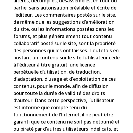
altérés, décompilés, désassemblés, en tout ou
partie, sans autorisation préalable et écrite de
l’éditeur. Les commentaires postés sur le site,
de même que les suggestions d’amélioration
du site, ou les informations postées dans les
forums, et plus généralement tout contenu
collaboratif posté sur le site, sont la propriété
des personnes qui les ont laissés. Toutefois en
postant un contenu sur le site l’utilisateur cède
à l’éditeur à titre gratuit, une licence
perpétuelle d’utilisation, de traduction,
d’adaptation, d’usage et d’exploitation de ces
contenus, pour le monde, afin de diffusion
pour toute la durée de validité des droits
d’auteur. Dans cette perspective, l’utilisateur
est informé que compte tenu du
fonctionnement de l’Internet, il ne peut être
garanti que ce contenu ne soit pas détourné et
ou piraté par d’autres utilisateurs indélicats, et