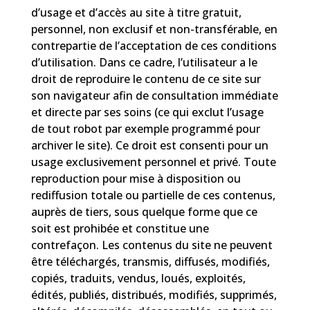
d’usage et d’accès au site à titre gratuit,
personnel, non exclusif et non-transférable, en
contrepartie de l’acceptation de ces conditions
d’utilisation. Dans ce cadre, l’utilisateur a le
droit de reproduire le contenu de ce site sur
son navigateur afin de consultation immédiate
et directe par ses soins (ce qui exclut l’usage
de tout robot par exemple programmé pour
archiver le site). Ce droit est consenti pour un
usage exclusivement personnel et privé. Toute
reproduction pour mise à disposition ou
rediffusion totale ou partielle de ces contenus,
auprès de tiers, sous quelque forme que ce
soit est prohibée et constitue une
contrefaçon. Les contenus du site ne peuvent
être téléchargés, transmis, diffusés, modifiés,
copiés, traduits, vendus, loués, exploités,
édités, publiés, distribués, modifiés, supprimés,